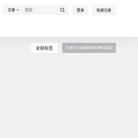
文章
登录
快速注册
全部标签
TOKYO GAME SHOW 2022