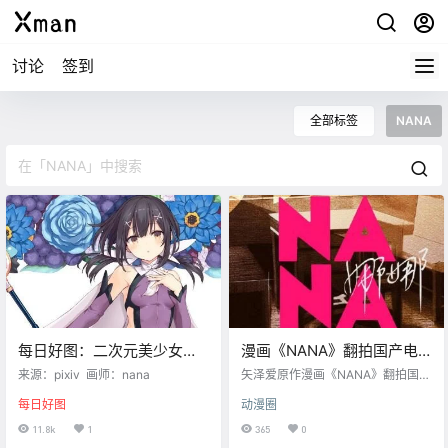
讨论
签到
全部标签
NANA
每日好图：二次元美少女同
漫画《NANA》翻拍国产电
人图集【画师：nana】
视剧《娜娜》正式官宣
来源：pixiv 画师：nana
矢泽爱原作漫画《NANA》翻拍国产
电视剧《娜娜》正式官宣，腾讯影
每日好图
动漫圈
业等出品 ​​​​。 本剧由腾讯影业、力辰
光出品，去年5月通过了电视剧拍摄
11.8k
1
365
0
制作备案，将拍摄36集，制作周期4