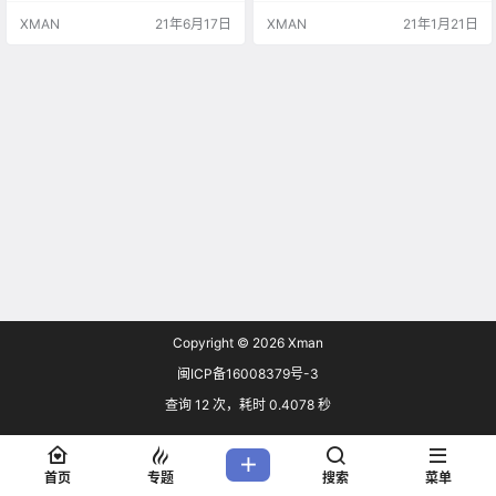
个月。 ​​​​
XMAN
21年6月17日
XMAN
21年1月21日
Copyright © 2026
Xman
闽ICP备16008379号-3
查询 12 次，耗时 0.4078 秒
首页
专题
搜索
菜单