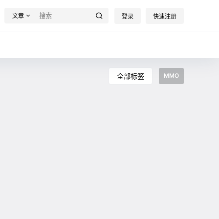
文章
登录
快速注册
全部标签
MMO