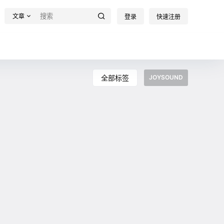
文章
登录
快速注册
全部标签
JOYSOUND