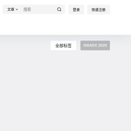
文章
登录
快速注册
全部标签
GIGADC 2020