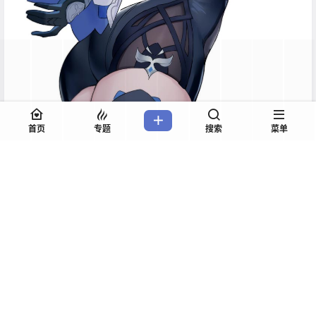
首页
专题
搜索
菜单