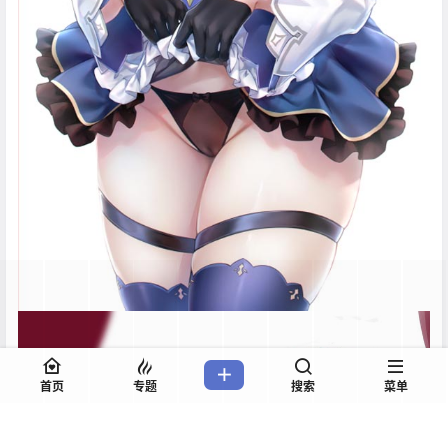
首页
专题
搜索
菜单