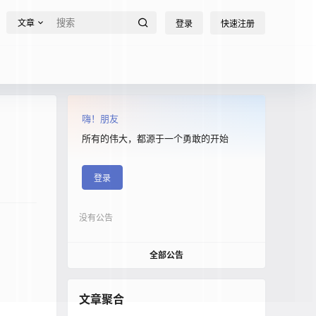
文章
登录
快速注册
嗨！朋友
所有的伟大，都源于一个勇敢的开始
登录
没有公告
全部公告
文章聚合