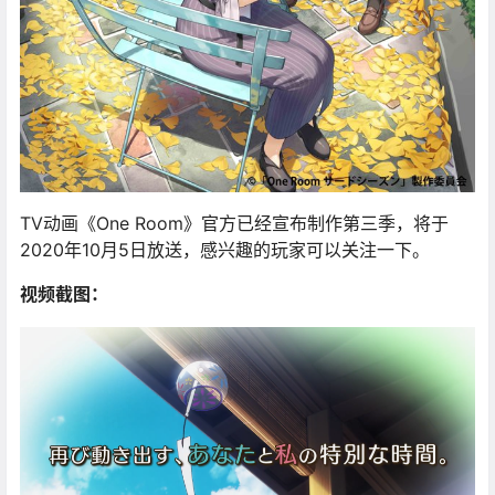
TV动画《One Room》官方已经宣布制作第三季，将于
2020年10月5日放送，感兴趣的玩家可以关注一下。
视频截图：