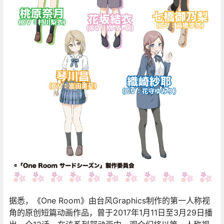
据悉，《One Room》由台风Graphics制作的第一人称视
角的原创短篇动画作品，曾于2017年1月11日至3月29日播