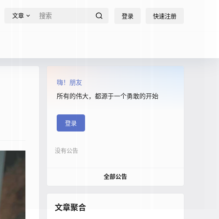
文章
登录
快速注册
嗨！朋友
所有的伟大，都源于一个勇敢的开始
登录
没有公告
全部公告
文章聚合