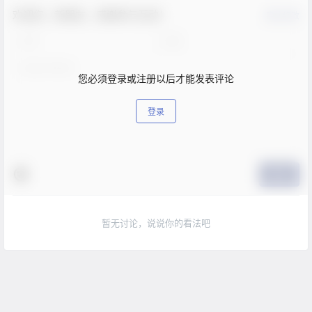
欢迎您，新朋友，感谢参与互动！
确认修改
您必须登录或注册以后才能发表评论
登录
提交
暂无讨论，说说你的看法吧