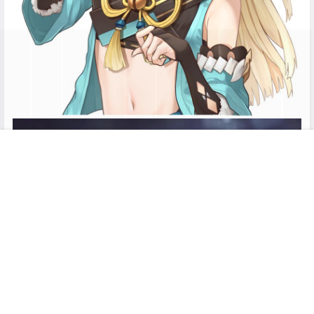
首页
专题
搜索
菜单