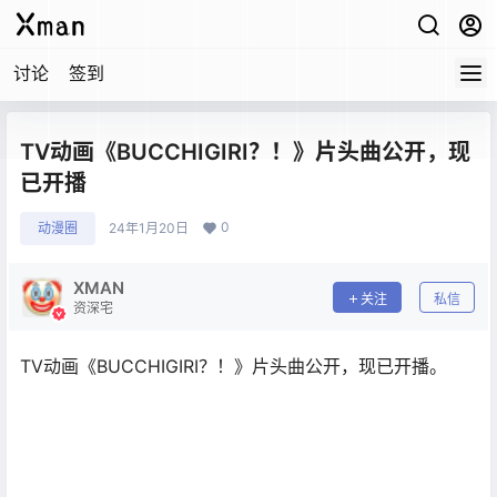
讨论
签到
TV动画《BUCCHIGIRI？！》片头曲公开，现
已开播
0
动漫圈
24年1月20日
XMAN
关注
私信
资深宅
TV动画《BUCCHIGIRI？！》片头曲公开，现已开播。