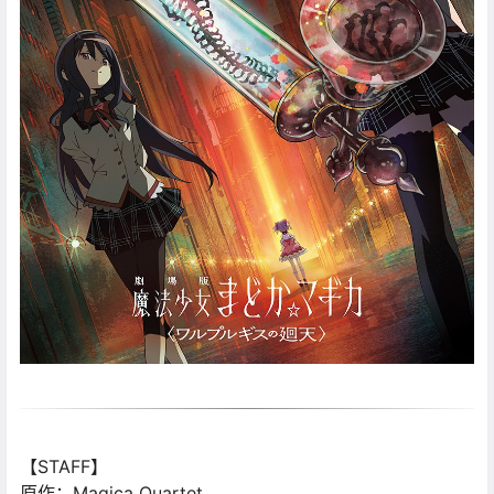
【STAFF】
原作：Magica Quartet