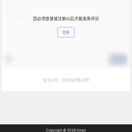
您必须登录或注册以后才能发表评论
登录
提交
暂无讨论，说说你的看法吧
Copyright © 2026
Xman