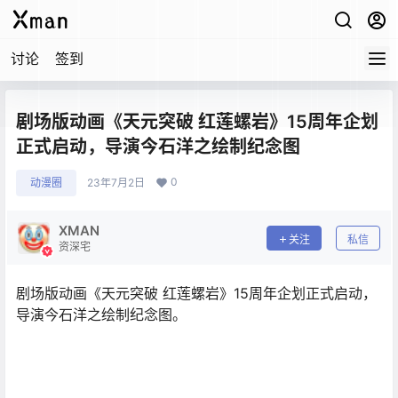
讨论
签到
剧场版动画《天元突破 红莲螺岩》15周年企划
正式启动，导演今石洋之绘制纪念图
0
动漫圈
23年7月2日
XMAN
关注
私信
资深宅
剧场版动画《天元突破 红莲螺岩》15周年企划正式启动，
导演今石洋之绘制纪念图。