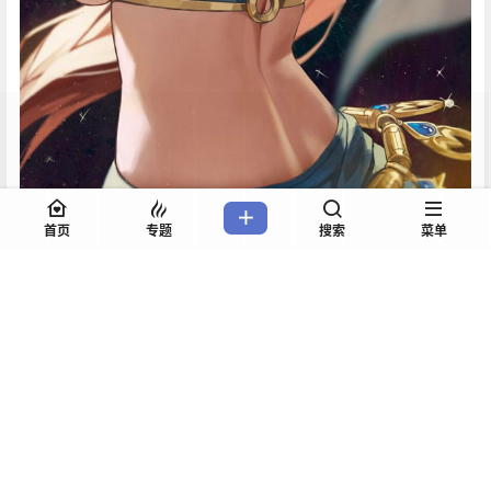
首页
专题
搜索
菜单