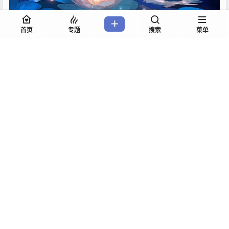
首页
专题
搜索
菜单