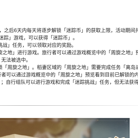
00，之后6天内每天将逐步解锁「迷踪币」的获取上限，活动期间
行迷踪」游戏，可以获得「迷踪币」。
挑战」任务，可以领取对应的奖励。
旋之地」进行游戏。旅行者可以通过游戏概览中的「周旋之地」
」无法被选中。
锁「周旋之地」。稻妻区域的「周旋之地」需要完成任务「离岛
行者可以通过游戏概览中的「周旋之地」预览看到目前已解锁的
」；自行组队可以进行游戏和完成「迷踪挑战」任务，但无法获