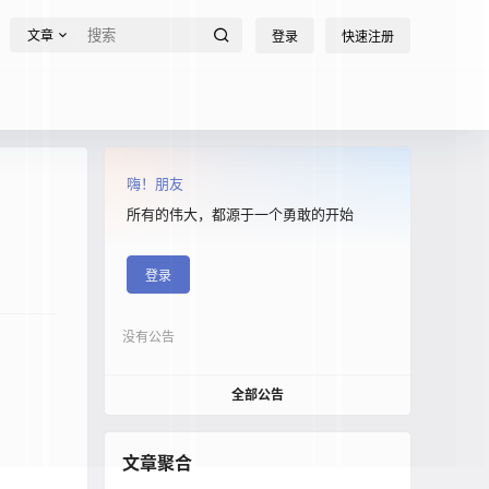
文章
登录
快速注册
嗨！朋友
所有的伟大，都源于一个勇敢的开始
登录
没有公告
全部公告
文章聚合