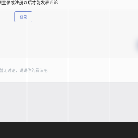
须登录或注册以后才能发表评论
登录
暂无讨论，说说你的看法吧