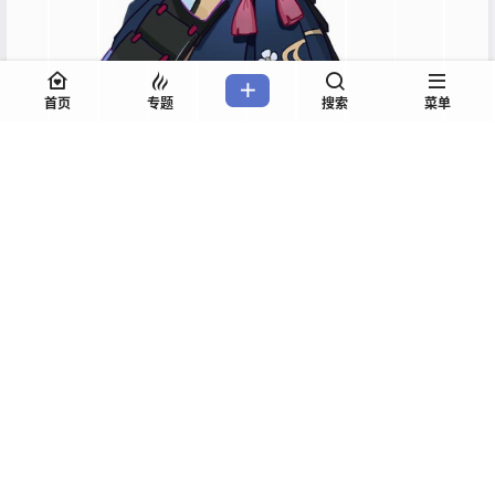
首页
专题
搜索
菜单