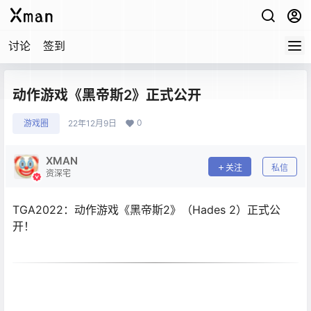
讨论
签到
动作游戏《黑帝斯2》正式公开
0
游戏圈
22年12月9日
XMAN
关注
私信
资深宅
TGA2022：动作游戏《黑帝斯2》（Hades 2）正式公
开！