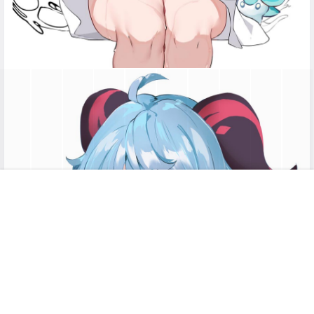
首页
专题
搜索
菜单